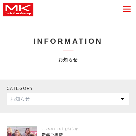
INFORMATION
お知らせ
CATEGORY
2025.01.06
お知らせ
新年ご挨拶