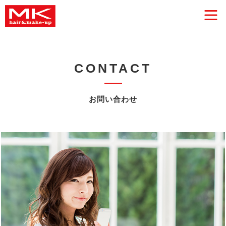
CONTACT
お問い合わせ