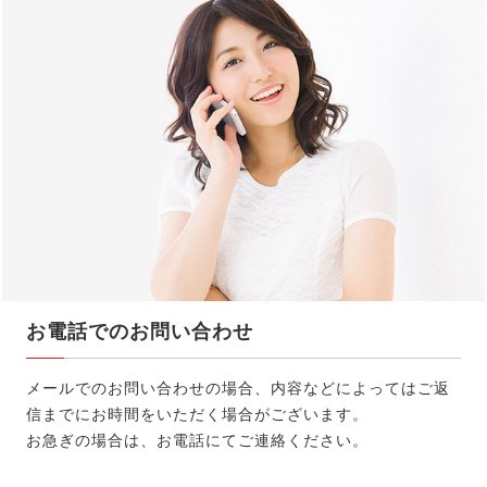
HOME
NEWS
STAFF BLOG
CONCEPT
STAFF
お電話でのお問い合わせ
MENU
メールでのお問い合わせの場合、内容などによってはご返
信までにお時間をいただく場合がございます。
RECRUIT
お急ぎの場合は、お電話にてご連絡ください。