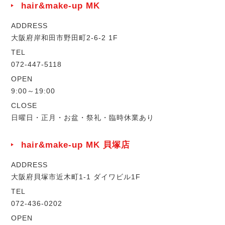
CATALOG
hair&make-up MK
ADDRESS
SALON INFO
大阪府岸和田市野田町2-6-2 1F
TEL
072-447-5118
OPEN
9:00～19:00
CLOSE
日曜日・正月・お盆・祭礼・臨時休業あり
hair&make-up MK 貝塚店
ADDRESS
大阪府貝塚市近木町1-1 ダイワビル1F
TEL
072-436-0202
OPEN