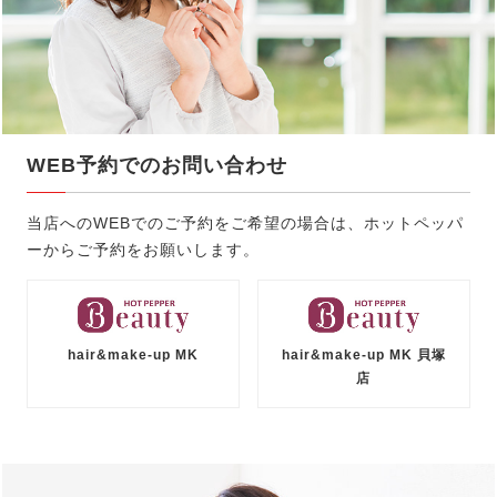
WEB予約でのお問い合わせ
当店へのWEBでのご予約をご希望の場合は、ホットペッパ
ーからご予約をお願いします。
hair&make-up MK
hair&make-up MK 貝塚
店