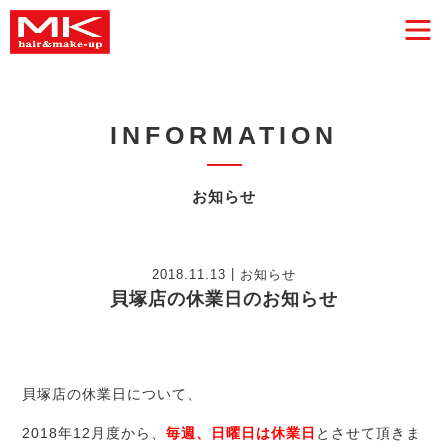
INFORMATION
お知らせ
2018.11.13
お知らせ
貝塚店の休業日のお知らせ
HOME
NEWS
貝塚店の休業日について、
2018年12月度から、
毎週、日曜日は休業日
とさせて頂きま
STAFF BLOG